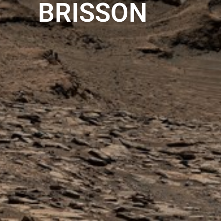
BRISSON