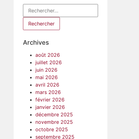
Archives
août 2026
juillet 2026
juin 2026
mai 2026
avril 2026
mars 2026
février 2026
janvier 2026
décembre 2025
novembre 2025
octobre 2025
septembre 2025