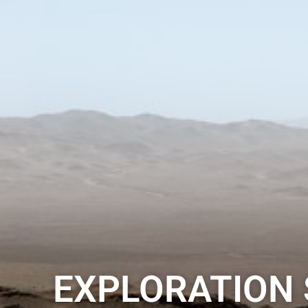
EXPLORATION S