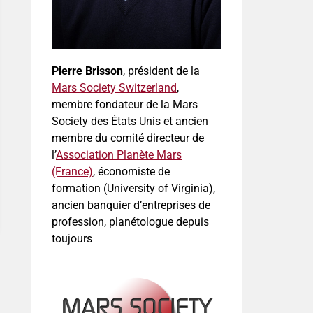
Pierre Brisson
, président de la
Mars Society Switzerland
,
membre fondateur de la Mars
Society des États Unis et ancien
membre du comité directeur de
l’
Association Planète Mars
(France)
, économiste de
formation (University of Virginia),
ancien banquier d’entreprises de
profession, planétologue depuis
toujours