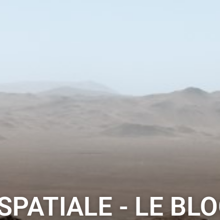
PATIALE - LE BLO