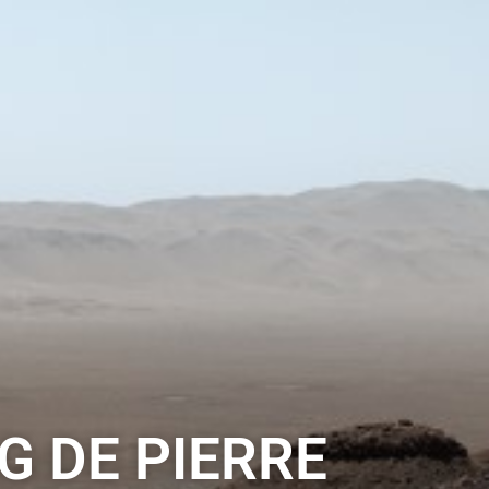
G DE PIERRE