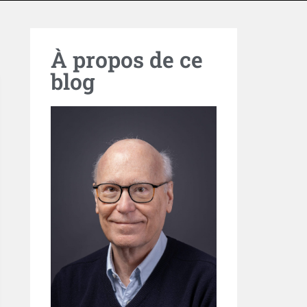
À propos de ce
blog