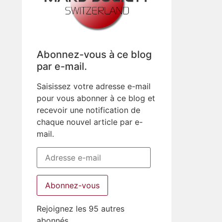
Abonnez-vous à ce blog
par e-mail.
Saisissez votre adresse e-mail
pour vous abonner à ce blog et
recevoir une notification de
chaque nouvel article par e-
mail.
Abonnez-vous
Rejoignez les 95 autres
abonnés