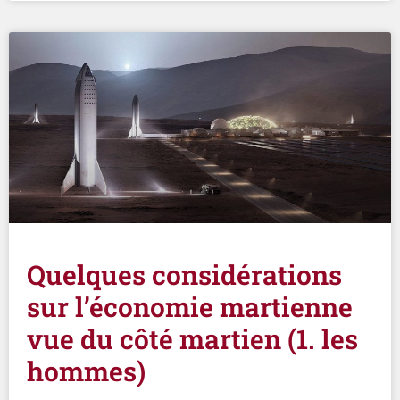
Quelques considérations
sur l’économie martienne
vue du côté martien (1. les
hommes)