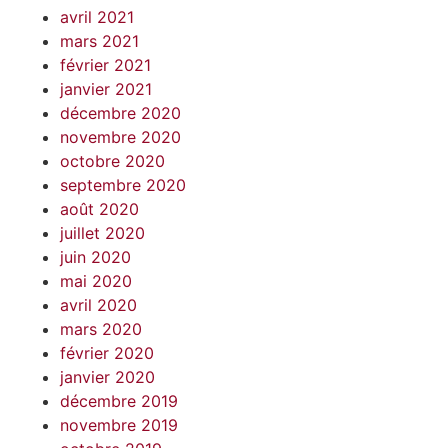
avril 2021
mars 2021
février 2021
janvier 2021
décembre 2020
novembre 2020
octobre 2020
septembre 2020
août 2020
juillet 2020
juin 2020
mai 2020
avril 2020
mars 2020
février 2020
janvier 2020
décembre 2019
novembre 2019