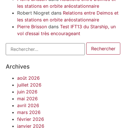
les stations en orbite aréostationnaire
Robert Niogret
dans
Relations entre Deimos et
les stations en orbite aréostationnaire
Pierre Brisson
dans
Test IFT13 du Starship, un
vol d’essai très encourageant
Archives
août 2026
juillet 2026
juin 2026
mai 2026
avril 2026
mars 2026
février 2026
janvier 2026