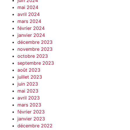
juin 2024
mai 2024
avril 2024
mars 2024
février 2024
janvier 2024
décembre 2023
novembre 2023
octobre 2023
septembre 2023
août 2023
juillet 2023
juin 2023
mai 2023
avril 2023
mars 2023
février 2023
janvier 2023
décembre 2022