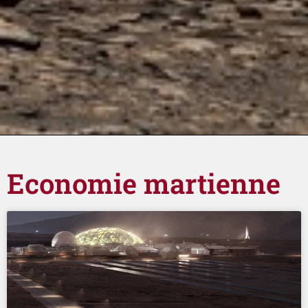
Economie martienne