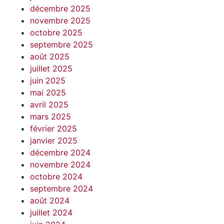
décembre 2025
novembre 2025
octobre 2025
septembre 2025
août 2025
juillet 2025
juin 2025
mai 2025
avril 2025
mars 2025
février 2025
janvier 2025
décembre 2024
novembre 2024
octobre 2024
septembre 2024
août 2024
juillet 2024