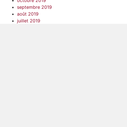
octobre 2019
septembre 2019
août 2019
juillet 2019
juin 2019
mai 2019
avril 2019
mars 2019
février 2019
janvier 2019
décembre 2018
novembre 2018
octobre 2018
septembre 2018
août 2018
juillet 2018
juin 2018
mai 2018
avril 2018