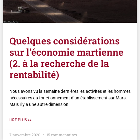
Quelques considérations
sur l’économie martienne
(2. à la recherche de la
rentabilité)
Nous avons vu la semaine dernières les activités et les hommes
nécessaires au fonctionnement d’un établissement sur Mars.
Mais il y a une autre dimension
LIRE PLUS >>
7 novembre 2020
15 commentaires