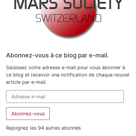
Abonnez-vous à ce blog par e-mail.
Saisissez votre adresse e-mail pour vous abonner à
ce blog et recevoir une notification de chaque nouvel
article par e-mail.
Abonnez-vous
Rejoignez les 94 autres abonnés