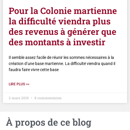
Pour la Colonie martienne
la difficulté viendra plus
des revenus à générer que
des montants à investir
Il semble assez facile de réunir les sommes nécessaires à la
création d’une base martienne. La difficulté viendra quand il
faudra faire vivre cette base
LIRE PLUS >>
2 mars 2019
8 commentaires
À propos de ce blog