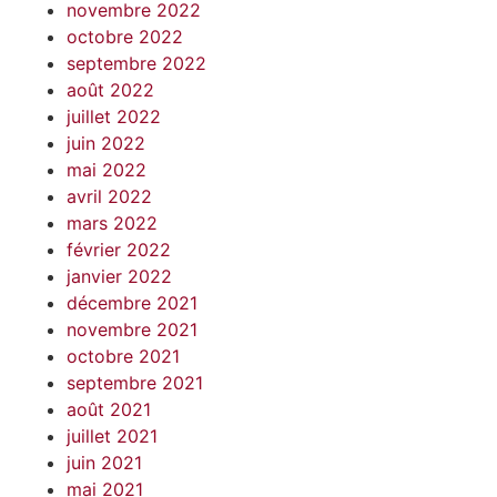
novembre 2022
octobre 2022
septembre 2022
août 2022
juillet 2022
juin 2022
mai 2022
avril 2022
mars 2022
février 2022
janvier 2022
décembre 2021
novembre 2021
octobre 2021
septembre 2021
août 2021
juillet 2021
juin 2021
mai 2021