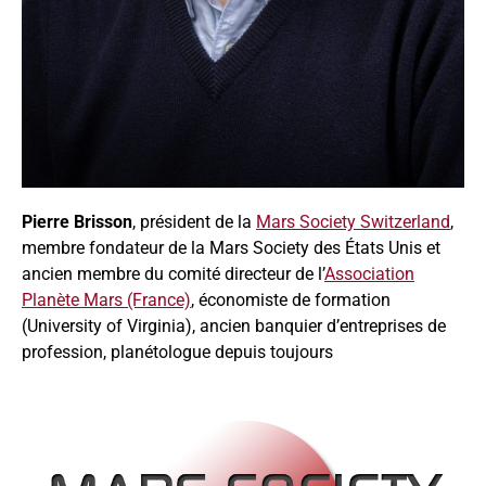
Pierre Brisson
, président de la
Mars Society Switzerland
,
membre fondateur de la Mars Society des États Unis et
ancien membre du comité directeur de l’
Association
Planète Mars (France)
, économiste de formation
(University of Virginia), ancien banquier d’entreprises de
profession, planétologue depuis toujours