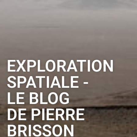
EXPLORATION
SPATIALE -
LE BLOG
DE PIERRE
BRISSON