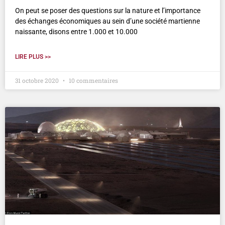
On peut se poser des questions sur la nature et l’importance
des échanges économiques au sein d’une société martienne
naissante, disons entre 1.000 et 10.000
LIRE PLUS >>
31 octobre 2020
10 commentaires