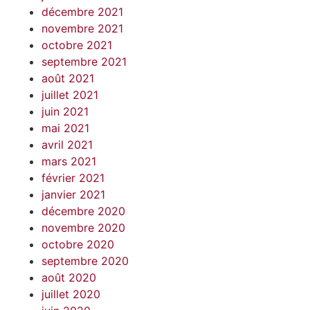
décembre 2021
novembre 2021
octobre 2021
septembre 2021
août 2021
juillet 2021
juin 2021
mai 2021
avril 2021
mars 2021
février 2021
janvier 2021
décembre 2020
novembre 2020
octobre 2020
septembre 2020
août 2020
juillet 2020