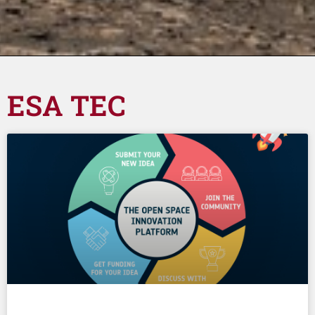
ESA TEC