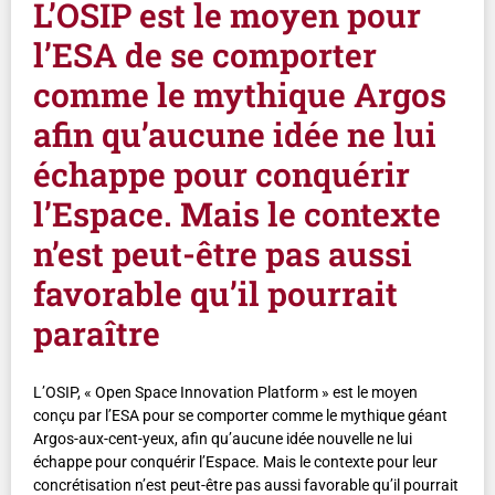
L’OSIP est le moyen pour
l’ESA de se comporter
comme le mythique Argos
afin qu’aucune idée ne lui
échappe pour conquérir
l’Espace. Mais le contexte
n’est peut-être pas aussi
favorable qu’il pourrait
paraître
L’OSIP, « Open Space Innovation Platform » est le moyen
conçu par l’ESA pour se comporter comme le mythique géant
Argos-aux-cent-yeux, afin qu’aucune idée nouvelle ne lui
échappe pour conquérir l’Espace. Mais le contexte pour leur
concrétisation n’est peut-être pas aussi favorable qu’il pourrait