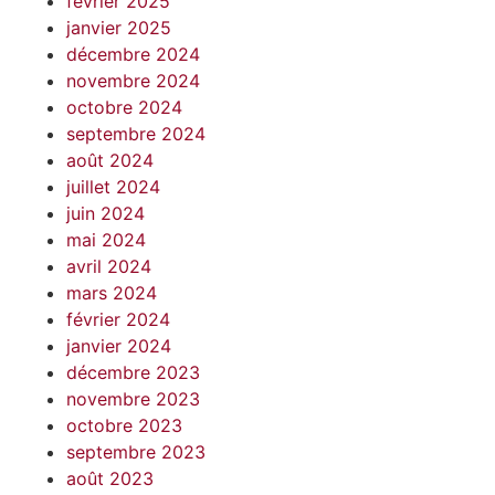
février 2025
janvier 2025
décembre 2024
novembre 2024
octobre 2024
septembre 2024
août 2024
juillet 2024
juin 2024
mai 2024
avril 2024
mars 2024
février 2024
janvier 2024
décembre 2023
novembre 2023
octobre 2023
septembre 2023
août 2023