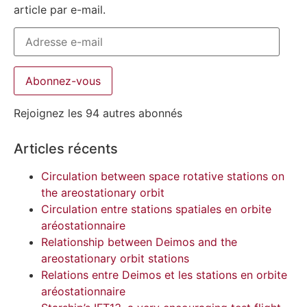
article par e-mail.
Abonnez-vous
Rejoignez les 94 autres abonnés
Articles récents
Circulation between space rotative stations on
the areostationary orbit
Circulation entre stations spatiales en orbite
aréostationnaire
Relationship between Deimos and the
areostationary orbit stations
Relations entre Deimos et les stations en orbite
aréostationnaire