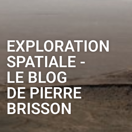
EXPLORATION
SPATIALE -
LE BLOG
DE PIERRE
BRISSON