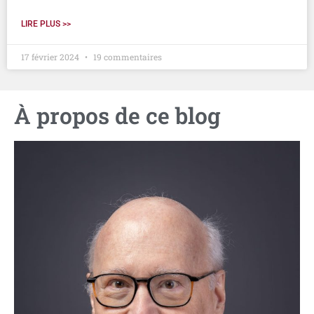
LIRE PLUS >>
17 février 2024
19 commentaires
À propos de ce blog