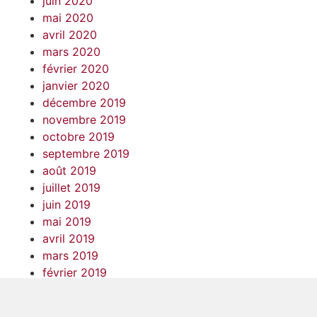
juin 2020
mai 2020
avril 2020
mars 2020
février 2020
janvier 2020
décembre 2019
novembre 2019
octobre 2019
septembre 2019
août 2019
juillet 2019
juin 2019
mai 2019
avril 2019
mars 2019
février 2019
janvier 2019
décembre 2018