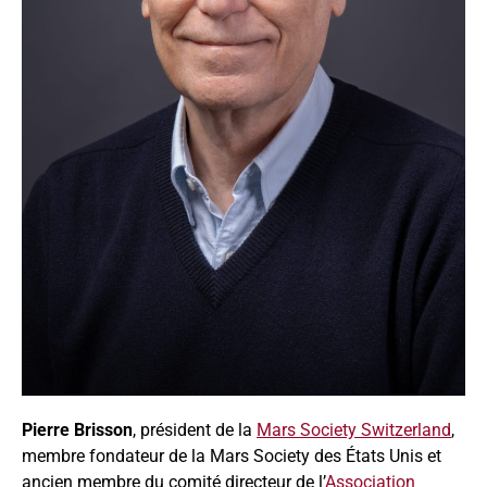
Pierre Brisson
, président de la
Mars Society Switzerland
,
membre fondateur de la Mars Society des États Unis et
ancien membre du comité directeur de l’
Association