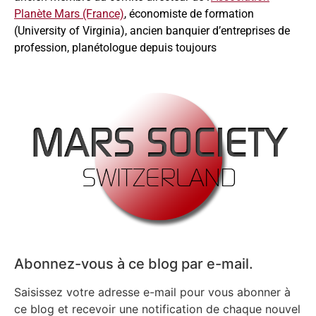
Planète Mars (France)
, économiste de formation
(University of Virginia), ancien banquier d’entreprises de
profession, planétologue depuis toujours
Abonnez-vous à ce blog par e-mail.
Saisissez votre adresse e-mail pour vous abonner à
ce blog et recevoir une notification de chaque nouvel