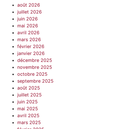
août 2026
juillet 2026
juin 2026
mai 2026
avril 2026
mars 2026
février 2026
janvier 2026
décembre 2025
novembre 2025
octobre 2025
septembre 2025
août 2025
juillet 2025
juin 2025
mai 2025
avril 2025
mars 2025