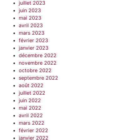
juillet 2023
juin 2023
mai 2023
avril 2023
mars 2023
février 2023
janvier 2023
décembre 2022
novembre 2022
octobre 2022
septembre 2022
août 2022
juillet 2022
juin 2022
mai 2022
avril 2022
mars 2022
février 2022
janvier 2022