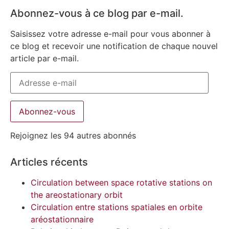
Abonnez-vous à ce blog par e-mail.
Saisissez votre adresse e-mail pour vous abonner à
ce blog et recevoir une notification de chaque nouvel
article par e-mail.
Abonnez-vous
Rejoignez les 94 autres abonnés
Articles récents
Circulation between space rotative stations on
the areostationary orbit
Circulation entre stations spatiales en orbite
aréostationnaire