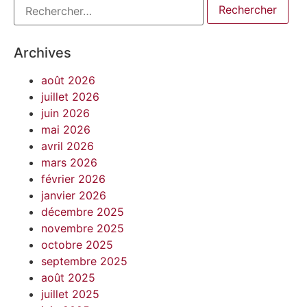
Archives
août 2026
juillet 2026
juin 2026
mai 2026
avril 2026
mars 2026
février 2026
janvier 2026
décembre 2025
novembre 2025
octobre 2025
septembre 2025
août 2025
juillet 2025