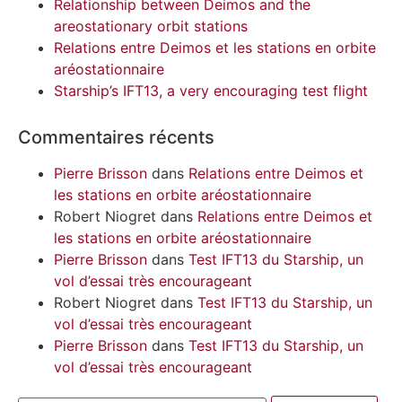
Relationship between Deimos and the
areostationary orbit stations
Relations entre Deimos et les stations en orbite
aréostationnaire
Starship’s IFT13, a very encouraging test flight
Commentaires récents
Pierre Brisson
dans
Relations entre Deimos et
les stations en orbite aréostationnaire
Robert Niogret
dans
Relations entre Deimos et
les stations en orbite aréostationnaire
Pierre Brisson
dans
Test IFT13 du Starship, un
vol d’essai très encourageant
Robert Niogret
dans
Test IFT13 du Starship, un
vol d’essai très encourageant
Pierre Brisson
dans
Test IFT13 du Starship, un
vol d’essai très encourageant