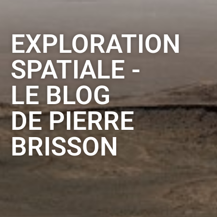
EXPLORATION
SPATIALE -
LE BLOG
DE PIERRE
BRISSON