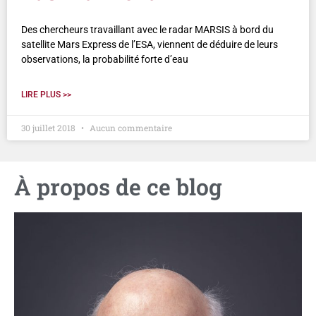
Des chercheurs travaillant avec le radar MARSIS à bord du
satellite Mars Express de l’ESA, viennent de déduire de leurs
observations, la probabilité forte d’eau
LIRE PLUS >>
30 juillet 2018
Aucun commentaire
À propos de ce blog