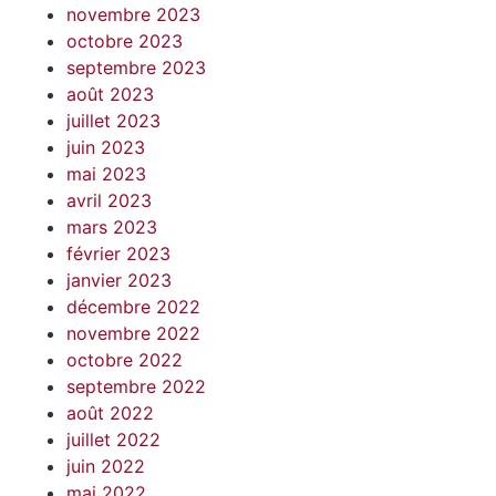
novembre 2023
octobre 2023
septembre 2023
août 2023
juillet 2023
juin 2023
mai 2023
avril 2023
mars 2023
février 2023
janvier 2023
décembre 2022
novembre 2022
octobre 2022
septembre 2022
août 2022
juillet 2022
juin 2022
mai 2022