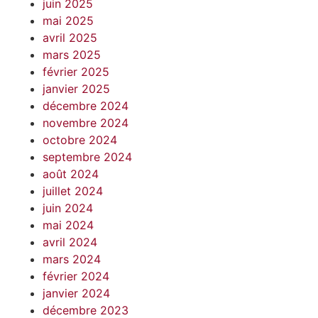
juin 2025
mai 2025
avril 2025
mars 2025
février 2025
janvier 2025
décembre 2024
novembre 2024
octobre 2024
septembre 2024
août 2024
juillet 2024
juin 2024
mai 2024
avril 2024
mars 2024
février 2024
janvier 2024
décembre 2023