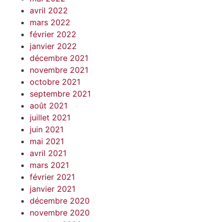
avril 2022
mars 2022
février 2022
janvier 2022
décembre 2021
novembre 2021
octobre 2021
septembre 2021
août 2021
juillet 2021
juin 2021
mai 2021
avril 2021
mars 2021
février 2021
janvier 2021
décembre 2020
novembre 2020