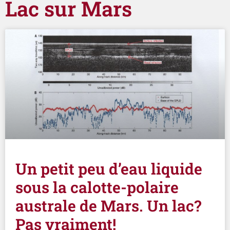
Lac sur Mars
Un petit peu d’eau liquide
sous la calotte-polaire
australe de Mars. Un lac?
Pas vraiment!