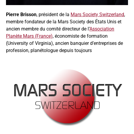
Pierre Brisson
, président de la
Mars Society Switzerland
,
membre fondateur de la Mars Society des États Unis et
ancien membre du comité directeur de l’
Association
Planète Mars (France)
, économiste de formation
(University of Virginia), ancien banquier d’entreprises de
profession, planétologue depuis toujours