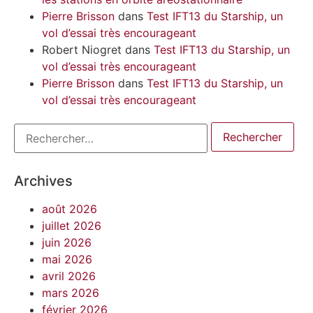
Pierre Brisson
dans
Test IFT13 du Starship, un
vol d’essai très encourageant
Robert Niogret
dans
Test IFT13 du Starship, un
vol d’essai très encourageant
Pierre Brisson
dans
Test IFT13 du Starship, un
vol d’essai très encourageant
Archives
août 2026
juillet 2026
juin 2026
mai 2026
avril 2026
mars 2026
février 2026