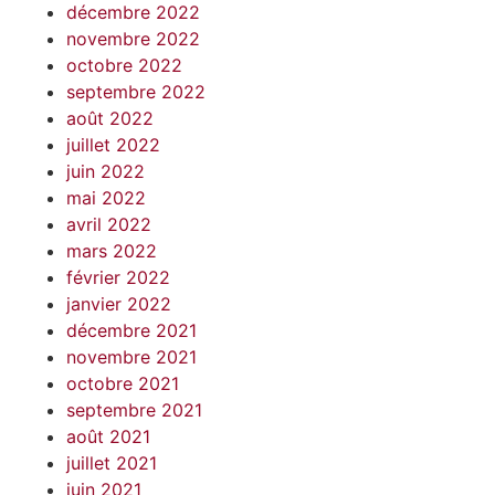
décembre 2022
novembre 2022
octobre 2022
septembre 2022
août 2022
juillet 2022
juin 2022
mai 2022
avril 2022
mars 2022
février 2022
janvier 2022
décembre 2021
novembre 2021
octobre 2021
septembre 2021
août 2021
juillet 2021
juin 2021