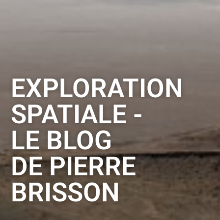
EXPLORATION
SPATIALE -
LE BLOG
DE PIERRE
BRISSON