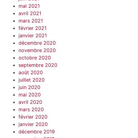
mai 2021
avril 2021
mars 2021
février 2021
janvier 2021
décembre 2020
novembre 2020
octobre 2020
septembre 2020
août 2020
juillet 2020
juin 2020
mai 2020
avril 2020
mars 2020
février 2020
janvier 2020
décembre 2019