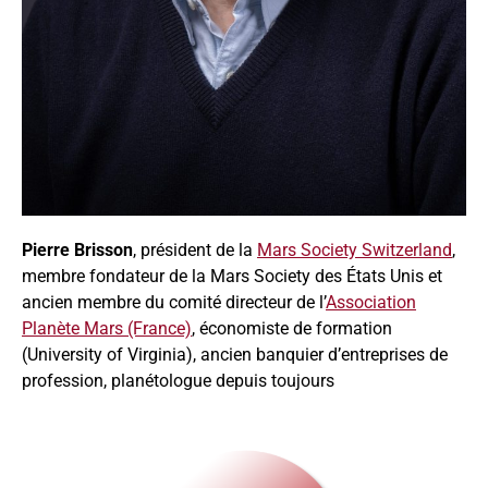
Pierre Brisson
, président de la
Mars Society Switzerland
,
membre fondateur de la Mars Society des États Unis et
ancien membre du comité directeur de l’
Association
Planète Mars (France)
, économiste de formation
(University of Virginia), ancien banquier d’entreprises de
profession, planétologue depuis toujours