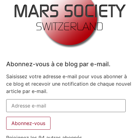
Abonnez-vous à ce blog par e-mail.
Saisissez votre adresse e-mail pour vous abonner à
ce blog et recevoir une notification de chaque nouvel
article par e-mail.
Abonnez-vous
Rejoignez les 94 autres abonnés