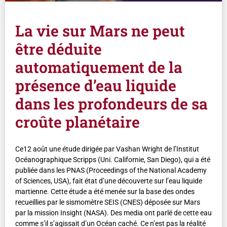
La vie sur Mars ne peut
être déduite
automatiquement de la
présence d’eau liquide
dans les profondeurs de sa
croûte planétaire
Ce12 août une étude dirigée par Vashan Wright de l’Institut
Océanographique Scripps (Uni. Californie, San Diego), qui a été
publiée dans les PNAS (Proceedings of the National Academy
of Sciences, USA), fait état d’une découverte sur l’eau liquide
martienne. Cette étude a été menée sur la base des ondes
recueillies par le sismomètre SEIS (CNES) déposée sur Mars
par la mission Insight (NASA). Des media ont parlé de cette eau
comme s’il s’agissait d’un Océan caché. Ce n’est pas la réalité