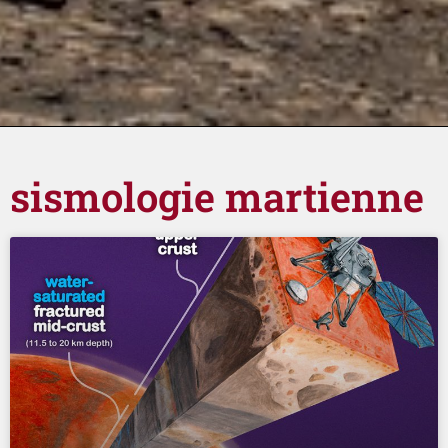
sismologie martienne