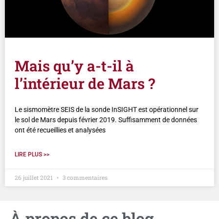
Mais qu’y a-t-il à
l’intérieur de Mars ?
Le sismomètre SEIS de la sonde InSIGHT est opérationnel sur
le sol de Mars depuis février 2019. Suffisamment de données
ont été recueillies et analysées
LIRE PLUS >>
26 juillet 2021
3 commentaires
À propos de ce blog