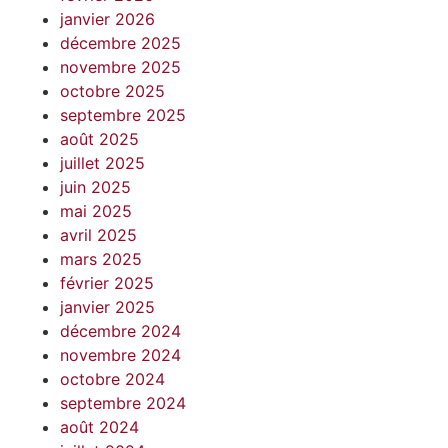
janvier 2026
décembre 2025
novembre 2025
octobre 2025
septembre 2025
août 2025
juillet 2025
juin 2025
mai 2025
avril 2025
mars 2025
février 2025
janvier 2025
décembre 2024
novembre 2024
octobre 2024
septembre 2024
août 2024