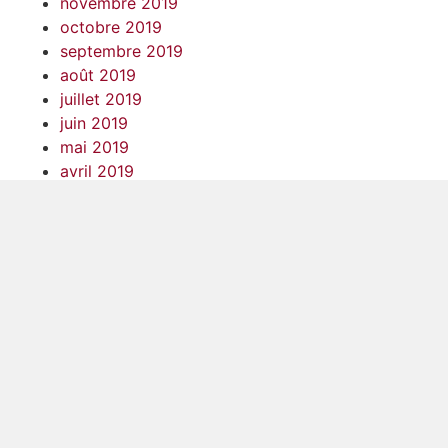
novembre 2019
octobre 2019
septembre 2019
août 2019
juillet 2019
juin 2019
mai 2019
avril 2019
mars 2019
février 2019
janvier 2019
décembre 2018
novembre 2018
octobre 2018
septembre 2018
août 2018
juillet 2018
juin 2018
mai 2018