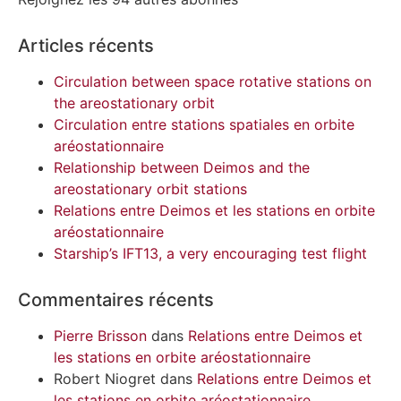
Articles récents
Circulation between space rotative stations on
the areostationary orbit
Circulation entre stations spatiales en orbite
aréostationnaire
Relationship between Deimos and the
areostationary orbit stations
Relations entre Deimos et les stations en orbite
aréostationnaire
Starship’s IFT13, a very encouraging test flight
Commentaires récents
Pierre Brisson
dans
Relations entre Deimos et
les stations en orbite aréostationnaire
Robert Niogret
dans
Relations entre Deimos et
les stations en orbite aréostationnaire