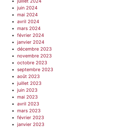
juillet 2024
juin 2024
mai 2024
avril 2024
mars 2024
février 2024
janvier 2024
décembre 2023
novembre 2023
octobre 2023
septembre 2023
août 2023
juillet 2023
juin 2023
mai 2023
avril 2023
mars 2023
février 2023
janvier 2023