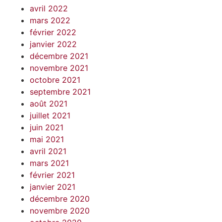
avril 2022
mars 2022
février 2022
janvier 2022
décembre 2021
novembre 2021
octobre 2021
septembre 2021
août 2021
juillet 2021
juin 2021
mai 2021
avril 2021
mars 2021
février 2021
janvier 2021
décembre 2020
novembre 2020