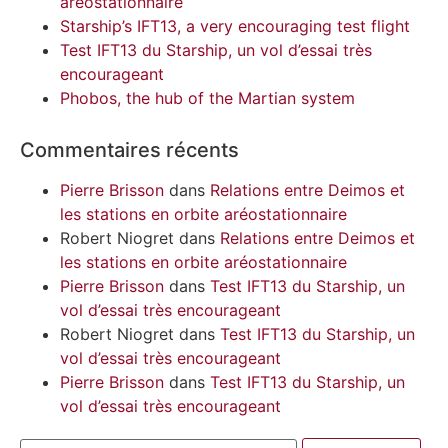
aréostationnaire
Starship’s IFT13, a very encouraging test flight
Test IFT13 du Starship, un vol d’essai très
encourageant
Phobos, the hub of the Martian system
Commentaires récents
Pierre Brisson
dans
Relations entre Deimos et
les stations en orbite aréostationnaire
Robert Niogret
dans
Relations entre Deimos et
les stations en orbite aréostationnaire
Pierre Brisson
dans
Test IFT13 du Starship, un
vol d’essai très encourageant
Robert Niogret
dans
Test IFT13 du Starship, un
vol d’essai très encourageant
Pierre Brisson
dans
Test IFT13 du Starship, un
vol d’essai très encourageant