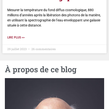
Mesurer la température du fond diffus cosmologique, 880
millions d’années après la libération des photons de la matière,
en utilisant la spectrographie de l’eau enveloppant une galaxie
située à cette distance.
LIRE PLUS >>
29 juillet 2023
26 commentaires
À propos de ce blog