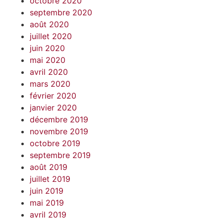
octobre 2020
septembre 2020
août 2020
juillet 2020
juin 2020
mai 2020
avril 2020
mars 2020
février 2020
janvier 2020
décembre 2019
novembre 2019
octobre 2019
septembre 2019
août 2019
juillet 2019
juin 2019
mai 2019
avril 2019