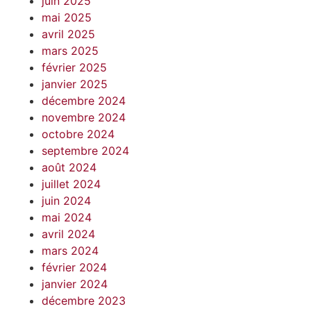
juin 2025
mai 2025
avril 2025
mars 2025
février 2025
janvier 2025
décembre 2024
novembre 2024
octobre 2024
septembre 2024
août 2024
juillet 2024
juin 2024
mai 2024
avril 2024
mars 2024
février 2024
janvier 2024
décembre 2023