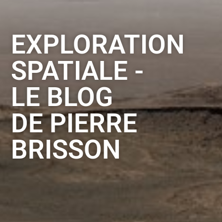
EXPLORATION
SPATIALE -
LE BLOG
DE PIERRE
BRISSON