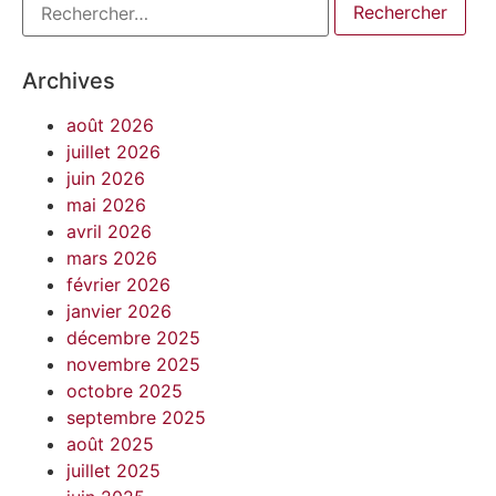
Archives
août 2026
juillet 2026
juin 2026
mai 2026
avril 2026
mars 2026
février 2026
janvier 2026
décembre 2025
novembre 2025
octobre 2025
septembre 2025
août 2025
juillet 2025