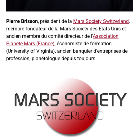
Pierre Brisson
, président de la
Mars Society Switzerland
,
membre fondateur de la Mars Society des États Unis et
ancien membre du comité directeur de l’
Association
Planète Mars (France)
, économiste de formation
(University of Virginia), ancien banquier d’entreprises de
profession, planétologue depuis toujours