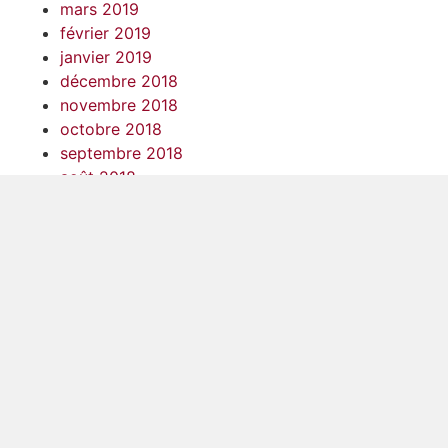
mars 2019
février 2019
janvier 2019
décembre 2018
novembre 2018
octobre 2018
septembre 2018
août 2018
juillet 2018
juin 2018
mai 2018
avril 2018
mars 2018
février 2018
janvier 2018
décembre 2017
novembre 2017
octobre 2017
septembre 2017