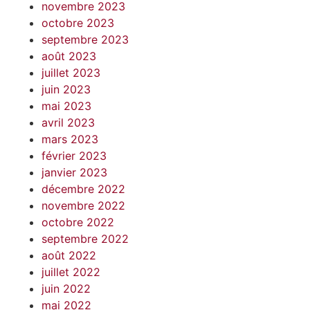
novembre 2023
octobre 2023
septembre 2023
août 2023
juillet 2023
juin 2023
mai 2023
avril 2023
mars 2023
février 2023
janvier 2023
décembre 2022
novembre 2022
octobre 2022
septembre 2022
août 2022
juillet 2022
juin 2022
mai 2022