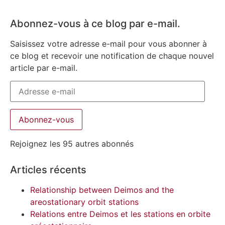
Abonnez-vous à ce blog par e-mail.
Saisissez votre adresse e-mail pour vous abonner à
ce blog et recevoir une notification de chaque nouvel
article par e-mail.
Abonnez-vous
Rejoignez les 95 autres abonnés
Articles récents
Relationship between Deimos and the
areostationary orbit stations
Relations entre Deimos et les stations en orbite