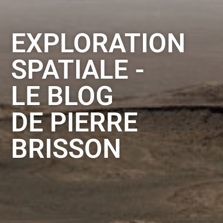
EXPLORATION
SPATIALE -
LE BLOG
DE PIERRE
BRISSON