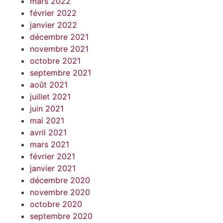
mars 2022
février 2022
janvier 2022
décembre 2021
novembre 2021
octobre 2021
septembre 2021
août 2021
juillet 2021
juin 2021
mai 2021
avril 2021
mars 2021
février 2021
janvier 2021
décembre 2020
novembre 2020
octobre 2020
septembre 2020