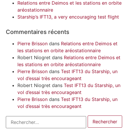
Relations entre Deimos et les stations en orbite
aréostationnaire
Starship’s IFT13, a very encouraging test flight
Commentaires récents
Pierre Brisson
dans
Relations entre Deimos et
les stations en orbite aréostationnaire
Robert Niogret
dans
Relations entre Deimos et
les stations en orbite aréostationnaire
Pierre Brisson
dans
Test IFT13 du Starship, un
vol d’essai très encourageant
Robert Niogret
dans
Test IFT13 du Starship, un
vol d’essai très encourageant
Pierre Brisson
dans
Test IFT13 du Starship, un
vol d’essai très encourageant