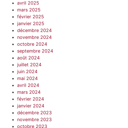
avril 2025
mars 2025
février 2025
janvier 2025
décembre 2024
novembre 2024
octobre 2024
septembre 2024
août 2024
juillet 2024
juin 2024
mai 2024
avril 2024
mars 2024
février 2024
janvier 2024
décembre 2023
novembre 2023
octobre 2023