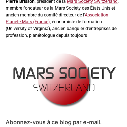
Pierre Brisson
, président de la
Mars Society Switzerland
,
membre fondateur de la Mars Society des États Unis et
ancien membre du comité directeur de l’
Association
Planète Mars (France)
, économiste de formation
(University of Virginia), ancien banquier d’entreprises de
profession, planétologue depuis toujours
Abonnez-vous à ce blog par e-mail.