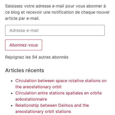
Saisissez votre adresse e-mail pour vous abonner à
ce blog et recevoir une notification de chaque nouvel
article par e-mail.
Abonnez-vous
Rejoignez les 94 autres abonnés
Articles récents
Circulation between space rotative stations on
the areostationary orbit
Circulation entre stations spatiales en orbite
aréostationnaire
Relationship between Deimos and the
areostationary orbit stations