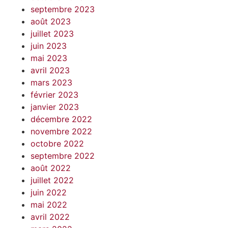
septembre 2023
août 2023
juillet 2023
juin 2023
mai 2023
avril 2023
mars 2023
février 2023
janvier 2023
décembre 2022
novembre 2022
octobre 2022
septembre 2022
août 2022
juillet 2022
juin 2022
mai 2022
avril 2022