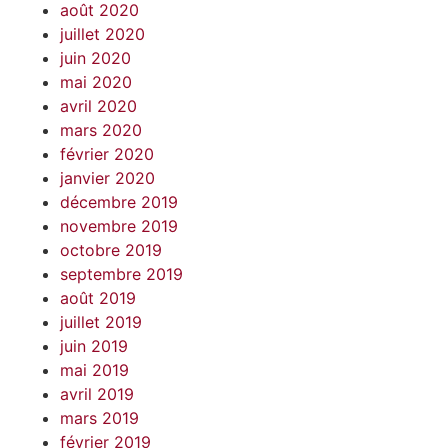
août 2020
juillet 2020
juin 2020
mai 2020
avril 2020
mars 2020
février 2020
janvier 2020
décembre 2019
novembre 2019
octobre 2019
septembre 2019
août 2019
juillet 2019
juin 2019
mai 2019
avril 2019
mars 2019
février 2019