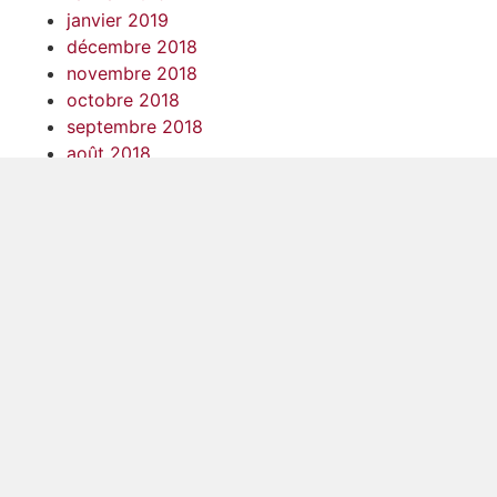
janvier 2019
décembre 2018
novembre 2018
octobre 2018
septembre 2018
août 2018
juillet 2018
juin 2018
mai 2018
avril 2018
mars 2018
février 2018
janvier 2018
décembre 2017
novembre 2017
octobre 2017
septembre 2017
août 2017