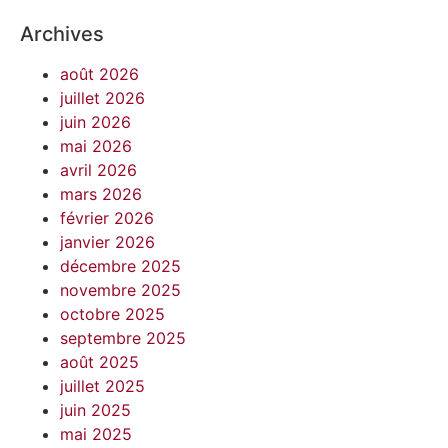
Archives
août 2026
juillet 2026
juin 2026
mai 2026
avril 2026
mars 2026
février 2026
janvier 2026
décembre 2025
novembre 2025
octobre 2025
septembre 2025
août 2025
juillet 2025
juin 2025
mai 2025