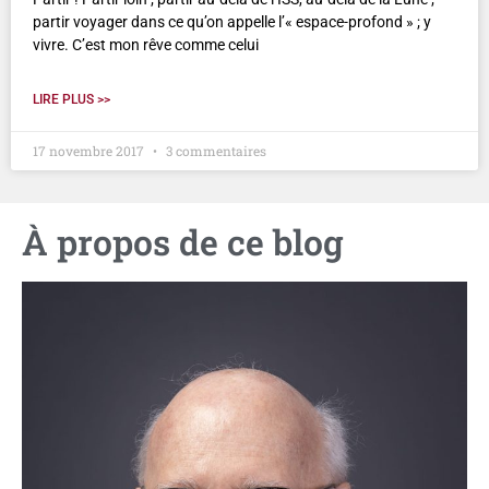
partir voyager dans ce qu’on appelle l’« espace-profond » ; y
vivre. C’est mon rêve comme celui
LIRE PLUS >>
17 novembre 2017
3 commentaires
À propos de ce blog