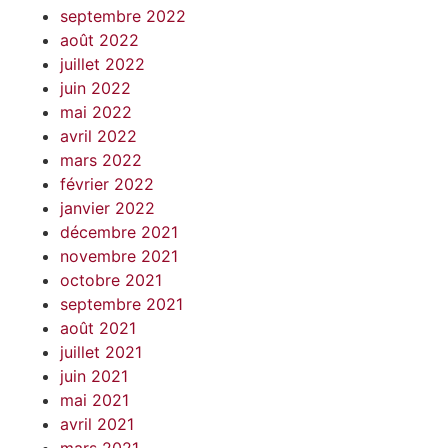
septembre 2022
août 2022
juillet 2022
juin 2022
mai 2022
avril 2022
mars 2022
février 2022
janvier 2022
décembre 2021
novembre 2021
octobre 2021
septembre 2021
août 2021
juillet 2021
juin 2021
mai 2021
avril 2021