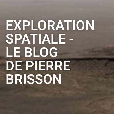
EXPLORATION
SPATIALE -
LE BLOG
DE PIERRE
BRISSON