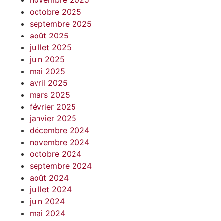
novembre 2025
octobre 2025
septembre 2025
août 2025
juillet 2025
juin 2025
mai 2025
avril 2025
mars 2025
février 2025
janvier 2025
décembre 2024
novembre 2024
octobre 2024
septembre 2024
août 2024
juillet 2024
juin 2024
mai 2024