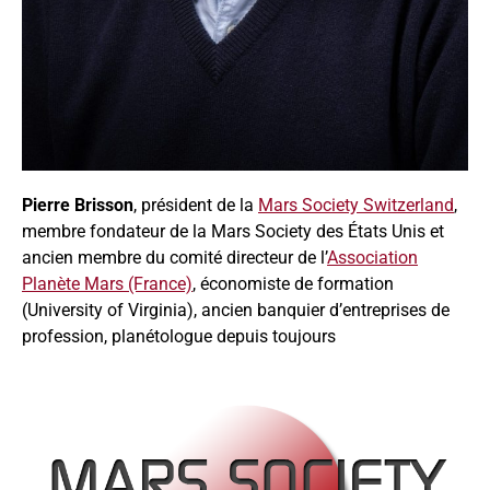
Pierre Brisson
, président de la
Mars Society Switzerland
,
membre fondateur de la Mars Society des États Unis et
ancien membre du comité directeur de l’
Association
Planète Mars (France)
, économiste de formation
(University of Virginia), ancien banquier d’entreprises de
profession, planétologue depuis toujours