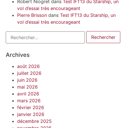
Robert Niogret
dans
Test IFT13 du Starship, un
vol d’essai très encourageant
Pierre Brisson
dans
Test IFT13 du Starship, un
vol d’essai très encourageant
Archives
août 2026
juillet 2026
juin 2026
mai 2026
avril 2026
mars 2026
février 2026
janvier 2026
décembre 2025