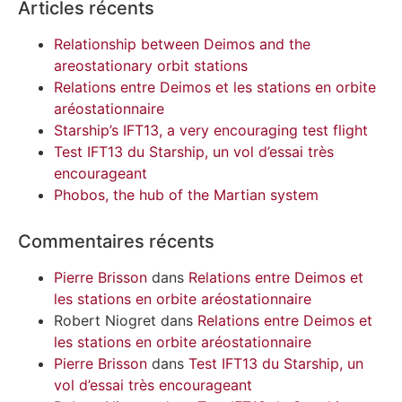
Articles récents
Relationship between Deimos and the
areostationary orbit stations
Relations entre Deimos et les stations en orbite
aréostationnaire
Starship’s IFT13, a very encouraging test flight
Test IFT13 du Starship, un vol d’essai très
encourageant
Phobos, the hub of the Martian system
Commentaires récents
Pierre Brisson
dans
Relations entre Deimos et
les stations en orbite aréostationnaire
Robert Niogret
dans
Relations entre Deimos et
les stations en orbite aréostationnaire
Pierre Brisson
dans
Test IFT13 du Starship, un
vol d’essai très encourageant