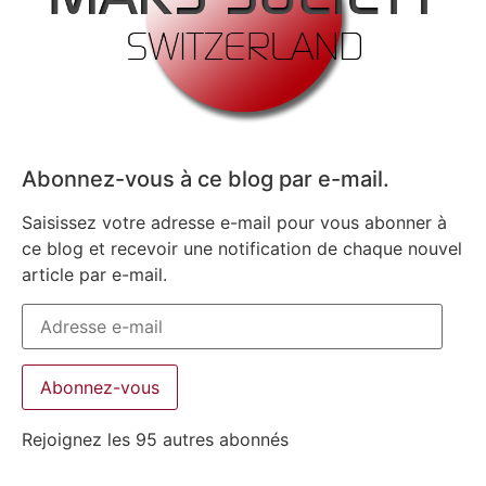
Abonnez-vous à ce blog par e-mail.
Saisissez votre adresse e-mail pour vous abonner à
ce blog et recevoir une notification de chaque nouvel
article par e-mail.
Abonnez-vous
Rejoignez les 95 autres abonnés