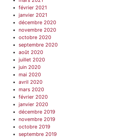
mars 2021
février 2021
janvier 2021
décembre 2020
novembre 2020
octobre 2020
septembre 2020
août 2020
juillet 2020
juin 2020
mai 2020
avril 2020
mars 2020
février 2020
janvier 2020
décembre 2019
novembre 2019
octobre 2019
septembre 2019