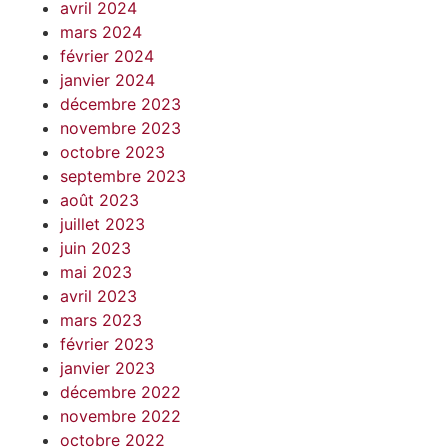
avril 2024
mars 2024
février 2024
janvier 2024
décembre 2023
novembre 2023
octobre 2023
septembre 2023
août 2023
juillet 2023
juin 2023
mai 2023
avril 2023
mars 2023
février 2023
janvier 2023
décembre 2022
novembre 2022
octobre 2022