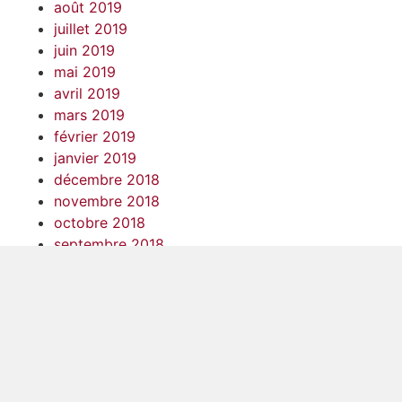
août 2019
juillet 2019
juin 2019
mai 2019
avril 2019
mars 2019
février 2019
janvier 2019
décembre 2018
novembre 2018
octobre 2018
septembre 2018
août 2018
juillet 2018
juin 2018
mai 2018
avril 2018
mars 2018
février 2018