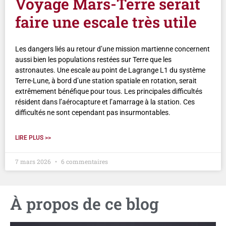
Voyage Mars-Terre serait
faire une escale très utile
Les dangers liés au retour d’une mission martienne concernent
aussi bien les populations restées sur Terre que les
astronautes. Une escale au point de Lagrange L1 du système
Terre-Lune, à bord d’une station spatiale en rotation, serait
extrêmement bénéfique pour tous. Les principales difficultés
résident dans l’aérocapture et l’amarrage à la station. Ces
difficultés ne sont cependant pas insurmontables.
LIRE PLUS >>
7 mars 2026
6 commentaires
À propos de ce blog