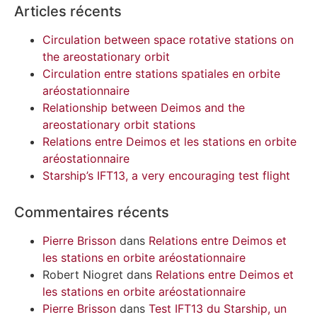
Articles récents
Circulation between space rotative stations on
the areostationary orbit
Circulation entre stations spatiales en orbite
aréostationnaire
Relationship between Deimos and the
areostationary orbit stations
Relations entre Deimos et les stations en orbite
aréostationnaire
Starship’s IFT13, a very encouraging test flight
Commentaires récents
Pierre Brisson
dans
Relations entre Deimos et
les stations en orbite aréostationnaire
Robert Niogret
dans
Relations entre Deimos et
les stations en orbite aréostationnaire
Pierre Brisson
dans
Test IFT13 du Starship, un