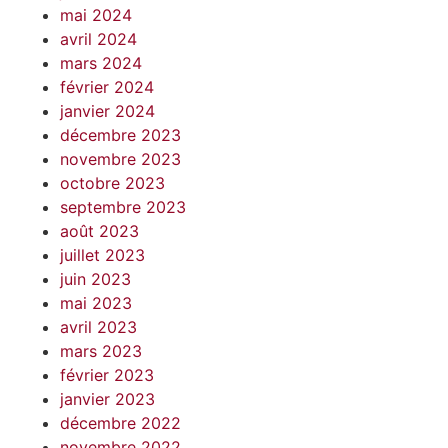
mai 2024
avril 2024
mars 2024
février 2024
janvier 2024
décembre 2023
novembre 2023
octobre 2023
septembre 2023
août 2023
juillet 2023
juin 2023
mai 2023
avril 2023
mars 2023
février 2023
janvier 2023
décembre 2022
novembre 2022