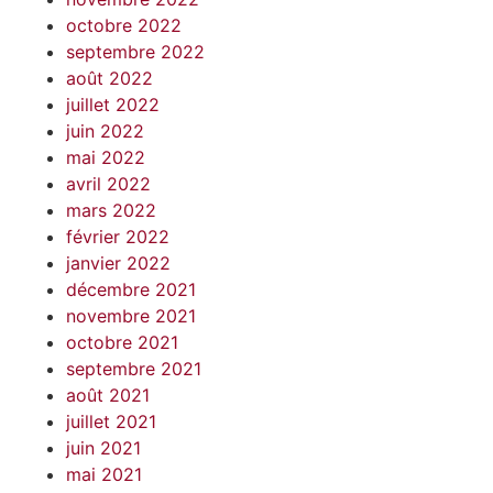
octobre 2022
septembre 2022
août 2022
juillet 2022
juin 2022
mai 2022
avril 2022
mars 2022
février 2022
janvier 2022
décembre 2021
novembre 2021
octobre 2021
septembre 2021
août 2021
juillet 2021
juin 2021
mai 2021