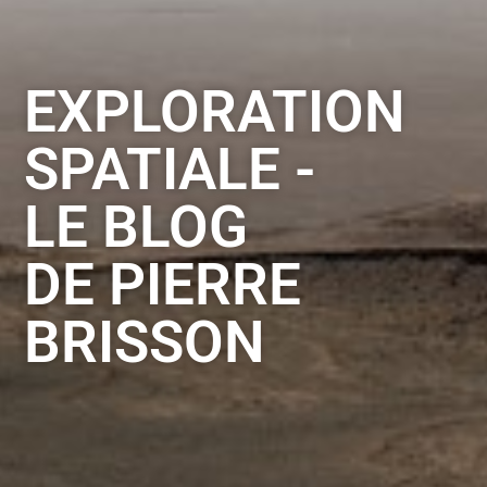
EXPLORATION
SPATIALE -
LE BLOG
DE PIERRE
BRISSON