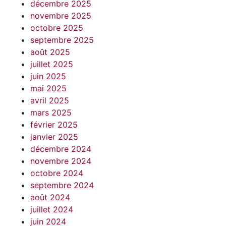
décembre 2025
novembre 2025
octobre 2025
septembre 2025
août 2025
juillet 2025
juin 2025
mai 2025
avril 2025
mars 2025
février 2025
janvier 2025
décembre 2024
novembre 2024
octobre 2024
septembre 2024
août 2024
juillet 2024
juin 2024