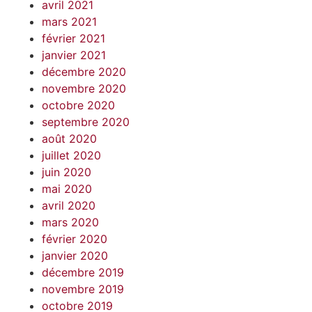
avril 2021
mars 2021
février 2021
janvier 2021
décembre 2020
novembre 2020
octobre 2020
septembre 2020
août 2020
juillet 2020
juin 2020
mai 2020
avril 2020
mars 2020
février 2020
janvier 2020
décembre 2019
novembre 2019
octobre 2019