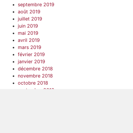
septembre 2019
août 2019
juillet 2019
juin 2019
mai 2019
avril 2019
mars 2019
février 2019
janvier 2019
décembre 2018
novembre 2018
octobre 2018
septembre 2018
août 2018
juillet 2018
juin 2018
mai 2018
avril 2018
mars 2018