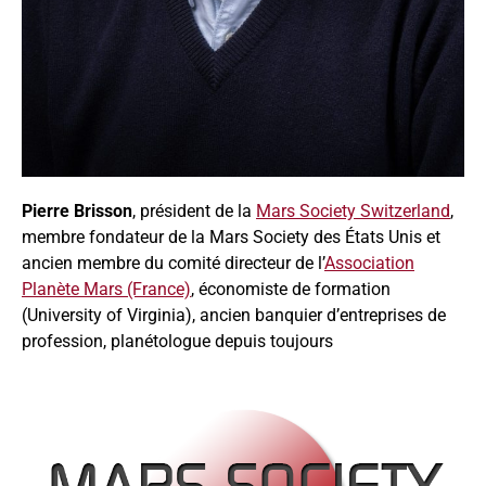
Pierre Brisson
, président de la
Mars Society Switzerland
,
membre fondateur de la Mars Society des États Unis et
ancien membre du comité directeur de l’
Association
Planète Mars (France)
, économiste de formation
(University of Virginia), ancien banquier d’entreprises de
profession, planétologue depuis toujours