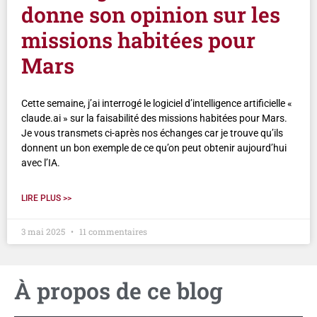
donne son opinion sur les
missions habitées pour
Mars
Cette semaine, j’ai interrogé le logiciel d’intelligence artificielle «
claude.ai » sur la faisabilité des missions habitées pour Mars.
Je vous transmets ci-après nos échanges car je trouve qu’ils
donnent un bon exemple de ce qu’on peut obtenir aujourd’hui
avec l’IA.
LIRE PLUS >>
3 mai 2025
11 commentaires
À propos de ce blog