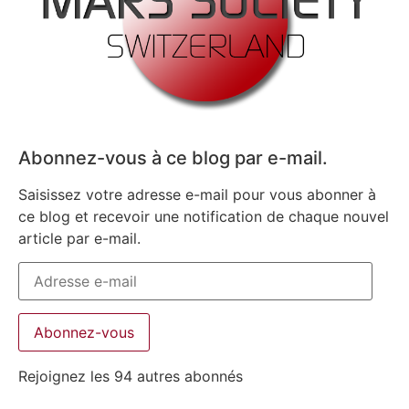
Abonnez-vous à ce blog par e-mail.
Saisissez votre adresse e-mail pour vous abonner à
ce blog et recevoir une notification de chaque nouvel
article par e-mail.
Abonnez-vous
Rejoignez les 94 autres abonnés