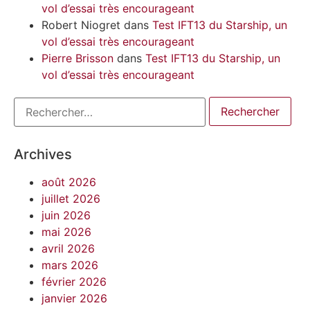
vol d’essai très encourageant
Robert Niogret
dans
Test IFT13 du Starship, un
vol d’essai très encourageant
Pierre Brisson
dans
Test IFT13 du Starship, un
vol d’essai très encourageant
Archives
août 2026
juillet 2026
juin 2026
mai 2026
avril 2026
mars 2026
février 2026
janvier 2026