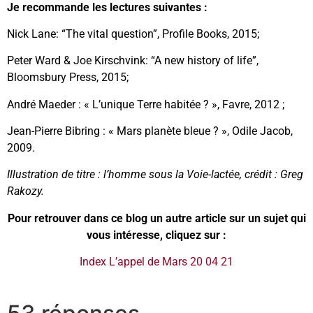
Je recommande les lectures suivantes :
Nick Lane: “The vital question”, Profile Books, 2015;
Peter Ward & Joe Kirschvink: “A new history of life”,
Bloomsbury Press, 2015;
André Maeder : « L’unique Terre habitée ? », Favre, 2012 ;
Jean-Pierre Bibring : « Mars planète bleue ? », Odile Jacob,
2009.
Illustration de titre : l’homme sous la Voie-lactée, crédit : Greg
Rakozy.
Pour retrouver dans ce blog un autre article sur un sujet qui
vous intéresse, cliquez sur :
Index L’appel de Mars 20 04 21