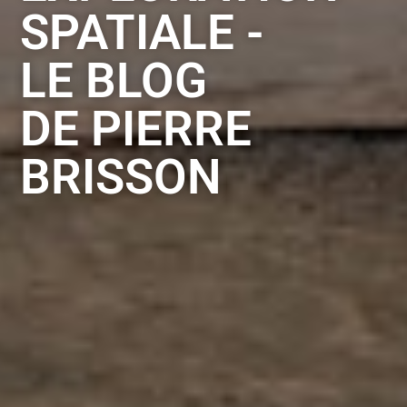
SPATIALE -
LE BLOG
DE PIERRE
BRISSON