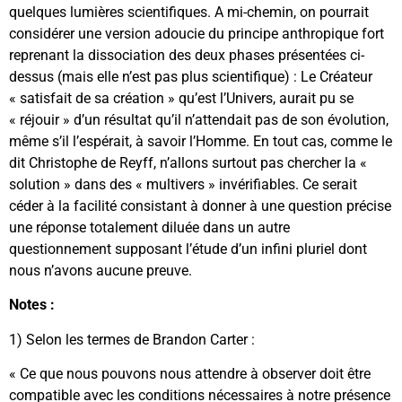
quelques lumières scientifiques. A mi-chemin, on pourrait
considérer une version adoucie du principe anthropique fort
reprenant la dissociation des deux phases présentées ci-
dessus (mais elle n’est pas plus scientifique) : Le Créateur
« satisfait de sa création » qu’est l’Univers, aurait pu se
« réjouir » d’un résultat qu’il n’attendait pas de son évolution,
même s’il l’espérait, à savoir l’Homme. En tout cas, comme le
dit Christophe de Reyff, n’allons surtout pas chercher la «
solution » dans des « multivers » invérifiables. Ce serait
céder à la facilité consistant à donner à une question précise
une réponse totalement diluée dans un autre
questionnement supposant l’étude d’un infini pluriel dont
nous n’avons aucune preuve.
Notes :
1) Selon les termes de Brandon Carter :
« Ce que nous pouvons nous attendre à observer doit être
compatible avec les conditions nécessaires à notre présence