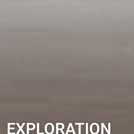
EXPLORATION