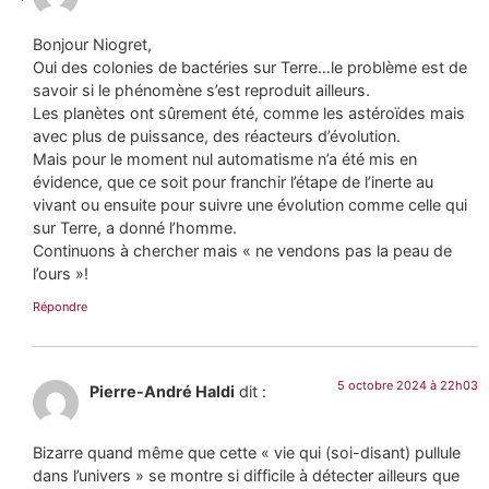
Bonjour Niogret,
Oui des colonies de bactéries sur Terre…le problème est de
savoir si le phénomène s’est reproduit ailleurs.
Les planètes ont sûrement été, comme les astéroïdes mais
avec plus de puissance, des réacteurs d’évolution.
Mais pour le moment nul automatisme n’a été mis en
évidence, que ce soit pour franchir l’étape de l’inerte au
vivant ou ensuite pour suivre une évolution comme celle qui
sur Terre, a donné l’homme.
Continuons à chercher mais « ne vendons pas la peau de
l’ours »!
Répondre
5 octobre 2024 à 22h03
Pierre-André Haldi
dit :
Bizarre quand même que cette « vie qui (soi-disant) pullule
dans l’univers » se montre si difficile à détecter ailleurs que