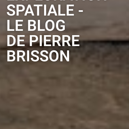
SPATIALE -
LE BLOG
DE PIERRE
BRISSON