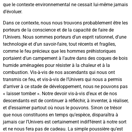
que le contexte environnemental ne cessait lui-même jamais
d’évoluer.
Dans ce contexte, nous nous trouvons probablement être les
porteurs de la conscience et de la capacité de faire de
l’Univers. Nous sommes porteurs d’un esprit rationnel, d’une
technologie et d’un savoir-faire, tout récents et fragiles,
comme le feu précieux que les hommes préhistoriques
portaient d’un campement à l’autre dans des coques de bois
humide aménagées pour résister à la chaleur et à la
combustion. Vis-à-vis de nos ascendants qui nous ont
transmis ce feu, et vis-à-vis de l’Univers qui nous a permis
d’arriver à ce stade de développement, nous ne pouvons pas
« laisser tomber ». Notre devoir vis-à-vis d’eux et de nos
descendants est de continuer à réfléchir, à inventer, à réaliser,
et d’essaimer partout où nous le pouvons. Sinon ce trésor
que nous constituons en temps qu’espèce, disparaîtra à
jamais car l’Univers est certainement indifférent à notre sort
et ne nous fera pas de cadeau. La simple poussière qu’est