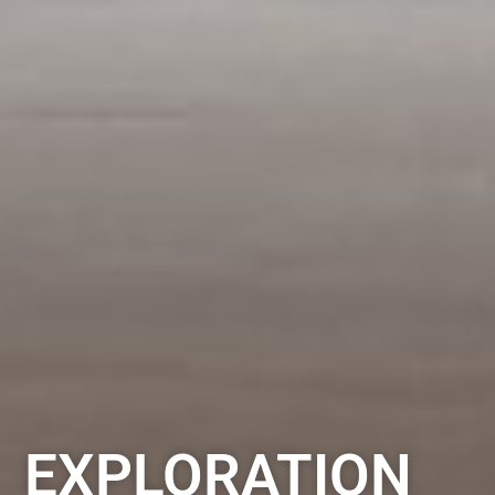
EXPLORATION