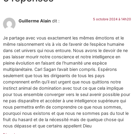
5 octobre 2024 à 14h20
Guillerme Alain
dit :
Je partage avec vous exactement les mêmes émotions et le
même raisonnement vis à vis de l’avenir de l’espèce humaine
dans cet univers qui nous entoure. Nous avons le devoir de ne
pas laisser mourir notre conscience et notre intelligence en
pleine évolution en faisant de l’humanité une espèce
multiplanétaire. Carl Sagan l’avait bien compris. Espérons
seulement que tous les dirigeants de tous les pays
comprennent enfin qu’il est urgent que nous quittions notre
instinct animal de domination avec tout ce que cela implique
pour tous ensemble converger vers le seul avenir possible pour
ne pas disparaître et accéder à une intelligence supérieure qui
nous permettra enfin de comprendre ce que nous sommes,
pourquoi nous existons et que nous ne sommes pas du tout le
fruit du hasard et de la nécessité mais de quelque chose qui
nous dépasse et que certains appellent Dieu