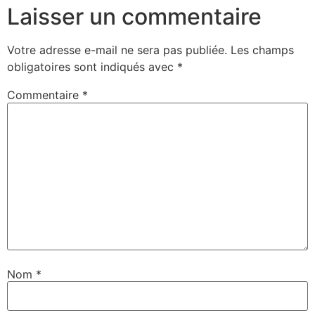
Laisser un commentaire
Votre adresse e-mail ne sera pas publiée.
Les champs
obligatoires sont indiqués avec
*
Commentaire
*
Nom
*