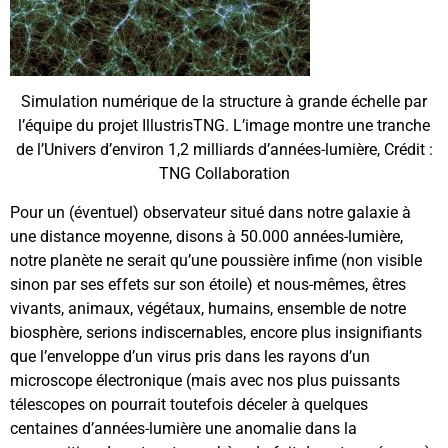
Simulation numérique de la structure à grande échelle par
l’équipe du projet IllustrisTNG. L’image montre une tranche
de l’Univers d’environ 1,2 milliards d’années-lumière, Crédit :
TNG Collaboration
Pour un (éventuel) observateur situé dans notre galaxie à
une distance moyenne, disons à 50.000 années-lumière,
notre planète ne serait qu’une poussière infime (non visible
sinon par ses effets sur son étoile) et nous-mêmes, êtres
vivants, animaux, végétaux, humains, ensemble de notre
biosphère, serions indiscernables, encore plus insignifiants
que l’enveloppe d’un virus pris dans les rayons d’un
microscope électronique (mais avec nos plus puissants
télescopes on pourrait toutefois déceler à quelques
centaines d’années-lumière une anomalie dans la