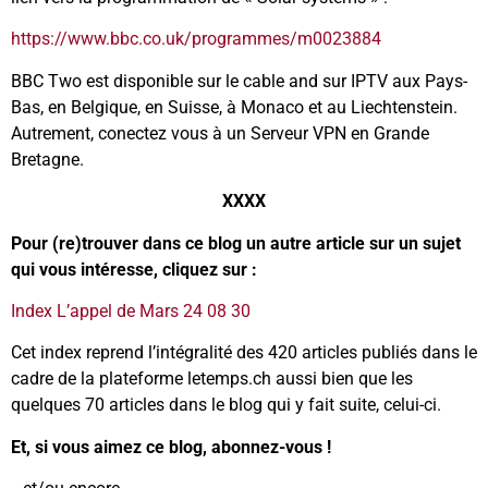
https://www.bbc.co.uk/programmes/m0023884
BBC Two est disponible sur le cable and sur IPTV aux Pays-
Bas, en Belgique, en Suisse, à Monaco et au Liechtenstein.
Autrement, conectez vous à un Serveur VPN en Grande
Bretagne.
XXXX
Pour (re)trouver dans ce blog un autre article sur un sujet
qui vous intéresse, cliquez sur :
Index L’appel de Mars 24 08 30
Cet index reprend l’intégralité des 420 articles publiés dans le
cadre de la plateforme letemps.ch aussi bien que les
quelques 70 articles dans le blog qui y fait suite, celui-ci.
Et, si vous aimez ce blog, abonnez-vous !