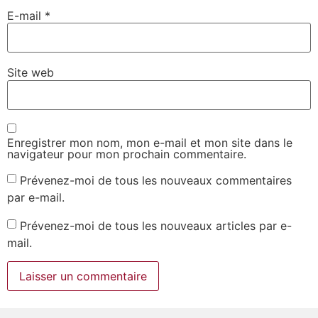
E-mail
*
Site web
Enregistrer mon nom, mon e-mail et mon site dans le
navigateur pour mon prochain commentaire.
Prévenez-moi de tous les nouveaux commentaires
par e-mail.
Prévenez-moi de tous les nouveaux articles par e-
mail.