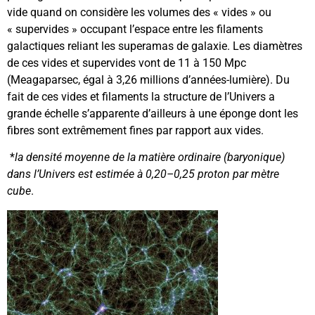
vide quand on considère les volumes des « vides » ou
« supervides » occupant l’espace entre les filaments
galactiques reliant les superamas de galaxie. Les diamètres
de ces vides et supervides vont de 11 à 150 Mpc
(Meagaparsec, égal à 3,26 millions d’années-lumière). Du
fait de ces vides et filaments la structure de l’Univers a
grande échelle s’apparente d’ailleurs à une éponge dont les
fibres sont extrêmement fines par rapport aux vides.
*
la densité moyenne de la matière ordinaire (baryonique)
dans l’Univers est estimée à 0,20–0,25 proton par mètre
cube
.