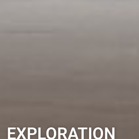
EXPLORATION