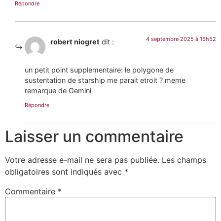
Répondre
4 septembre 2025 à 15h52
robert niogret
dit :
un petit point supplementaire: le polygone de
sustentation de starship me parait etroit ? meme
remarque de Gemini
Répondre
Laisser un commentaire
Votre adresse e-mail ne sera pas publiée.
Les champs
obligatoires sont indiqués avec
*
Commentaire
*