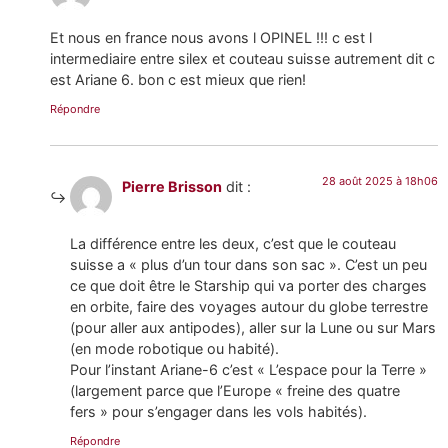
Et nous en france nous avons l OPINEL !!! c est l
intermediaire entre silex et couteau suisse autrement dit c
est Ariane 6. bon c est mieux que rien!
Répondre
28 août 2025 à 18h06
Pierre Brisson
dit :
La différence entre les deux, c’est que le couteau
suisse a « plus d’un tour dans son sac ». C’est un peu
ce que doit être le Starship qui va porter des charges
en orbite, faire des voyages autour du globe terrestre
(pour aller aux antipodes), aller sur la Lune ou sur Mars
(en mode robotique ou habité).
Pour l’instant Ariane-6 c’est « L’espace pour la Terre »
(largement parce que l’Europe « freine des quatre
fers » pour s’engager dans les vols habités).
Répondre