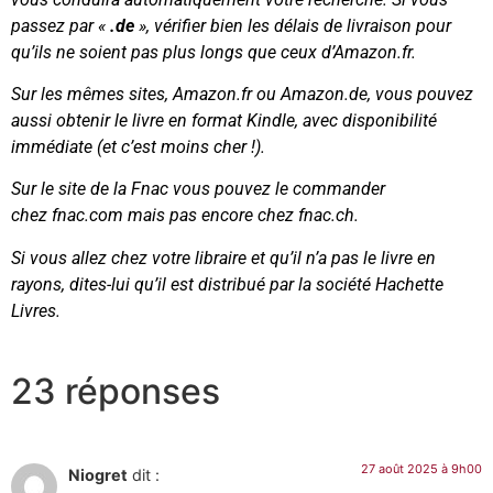
passez par «
.de
», vérifier bien les délais de livraison pour
qu’ils ne soient pas plus longs que ceux d’Amazon.fr.
Sur les mêmes sites, Amazon.fr ou Amazon.de, vous pouvez
aussi obtenir le livre en format Kindle, avec disponibilité
immédiate (et c’est moins cher !).
Sur le site de la Fnac vous pouvez le commander
chez fnac.com mais pas encore chez fnac.ch.
Si vous allez chez votre libraire et qu’il n’a pas le livre en
rayons, dites-lui qu’il est distribué par la société Hachette
Livres.
23 réponses
27 août 2025 à 9h00
Niogret
dit :