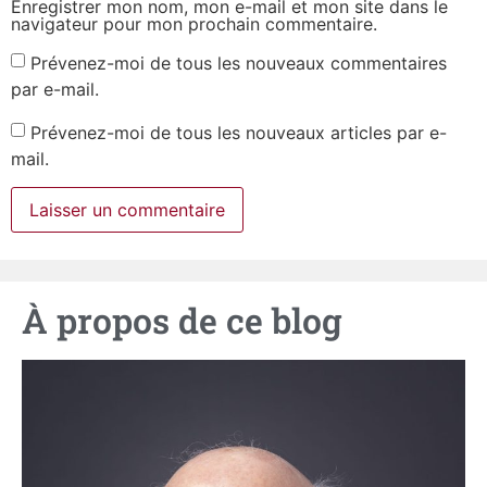
Enregistrer mon nom, mon e-mail et mon site dans le
navigateur pour mon prochain commentaire.
Prévenez-moi de tous les nouveaux commentaires
par e-mail.
Prévenez-moi de tous les nouveaux articles par e-
mail.
À propos de ce blog