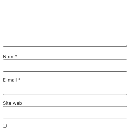
Nom
*
E-mail
*
Site web