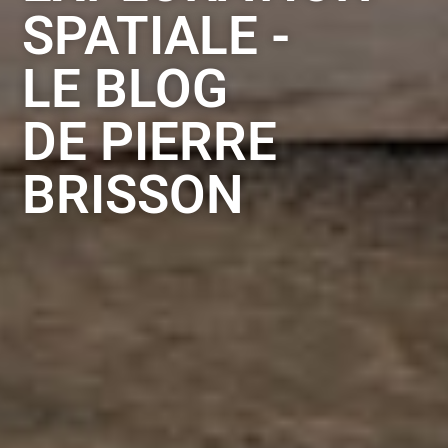
SPATIALE -
LE BLOG
DE PIERRE
BRISSON