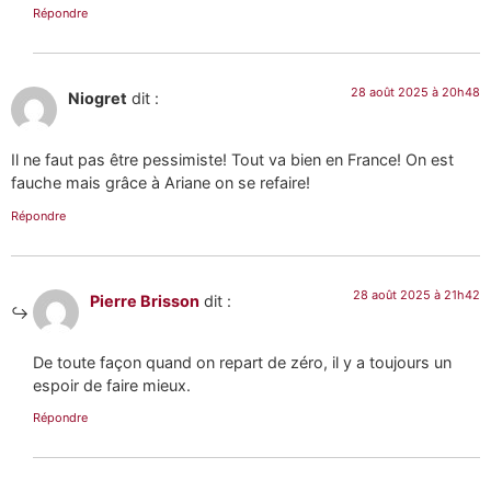
Répondre
28 août 2025 à 20h48
Niogret
dit :
Il ne faut pas être pessimiste! Tout va bien en France! On est
fauche mais grâce à Ariane on se refaire!
Répondre
28 août 2025 à 21h42
Pierre Brisson
dit :
De toute façon quand on repart de zéro, il y a toujours un
espoir de faire mieux.
Répondre