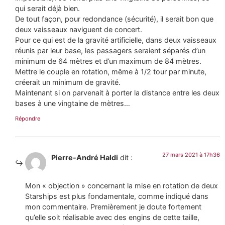
qui serait déjà bien.
De tout façon, pour redondance (sécurité), il serait bon que
deux vaisseaux naviguent de concert.
Pour ce qui est de la gravité artificielle, dans deux vaisseaux
réunis par leur base, les passagers seraient séparés d’un
minimum de 64 mètres et d’un maximum de 84 mètres.
Mettre le couple en rotation, même à 1/2 tour par minute,
créerait un minimum de gravité.
Maintenant si on parvenait à porter la distance entre les deux
bases à une vingtaine de mètres…
Répondre
27 mars 2021 à 17h36
Pierre-André Haldi
dit :
Mon « objection » concernant la mise en rotation de deux
Starships est plus fondamentale, comme indiqué dans
mon commentaire. Premièrement je doute fortement
qu’elle soit réalisable avec des engins de cette taille,