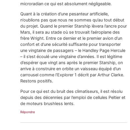
microradian ce qui est absolument négligeable.
Quant à la création d’une pesanteur artificielle,
n’oublions pas que nous ne sommes qu’au tout début
du projet. Quand le premier Starship lèvera l’ancre pour
Mars, il sera au stade où se trouvait l’aéroplane des
frère Wright. Entre ce dernier et le premier avion d’un
confort et d’une sécurité suffisante pour transporter
une vingtaine de passagers – le Handley Page Hercule
– il s’est écoulé une vingtaine d’années. Il est légitime
d’espérer que vingt ans après le premier Starship, on
arrive à construire en orbite un vaisseau équipé d’un
carrousel comme l’Explorer 1 décrit par Arthur Clarke.
Restons positifs.
Pour ce qui est du bruit des climatiseurs, il est résolu
depuis des décennies par l’emploi de cellules Peltier et
de moteurs brushless lents.
Répondre