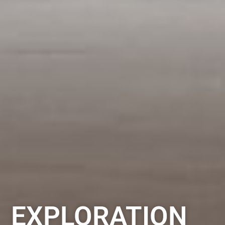
EXPLORATION