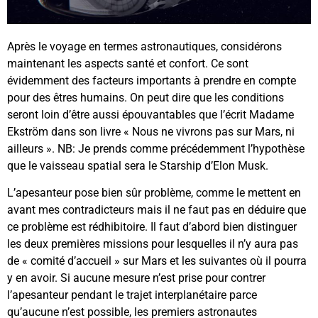
Après le voyage en termes astronautiques, considérons
maintenant les aspects santé et confort. Ce sont
évidemment des facteurs importants à prendre en compte
pour des êtres humains. On peut dire que les conditions
seront loin d’être aussi épouvantables que l’écrit Madame
Ekström dans son livre « Nous ne vivrons pas sur Mars, ni
ailleurs ». NB: Je prends comme précédemment l’hypothèse
que le vaisseau spatial sera le Starship d’Elon Musk.
L’apesanteur pose bien sûr problème, comme le mettent en
avant mes contradicteurs mais il ne faut pas en déduire que
ce problème est rédhibitoire. Il faut d’abord bien distinguer
les deux premières missions pour lesquelles il n’y aura pas
de « comité d’accueil » sur Mars et les suivantes où il pourra
y en avoir. Si aucune mesure n’est prise pour contrer
l’apesanteur pendant le trajet interplanétaire parce
qu’aucune n’est possible, les premiers astronautes