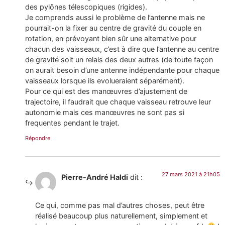
des pylônes télescopiques (rigides).
Je comprends aussi le problème de l’antenne mais ne
pourrait-on la fixer au centre de gravité du couple en
rotation, en prévoyant bien sûr une alternative pour
chacun des vaisseaux, c’est à dire que l’antenne au centre
de gravité soit un relais des deux autres (de toute façon
on aurait besoin d’une antenne indépendante pour chaque
vaisseaux lorsque ils evolueraient séparément).
Pour ce qui est des manœuvres d’ajustement de
trajectoire, il faudrait que chaque vaisseau retrouve leur
autonomie mais ces manœuvres ne sont pas si
frequentes pendant le trajet.
Répondre
27 mars 2021 à 21h05
Pierre-André Haldi
dit :
Ce qui, comme pas mal d’autres choses, peut être
réalisé beaucoup plus naturellement, simplement et