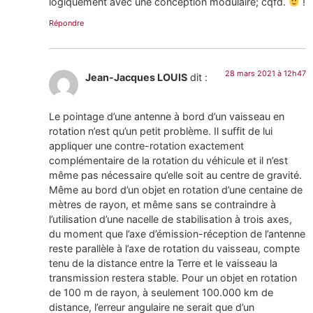
logiquement avec une conception modulaire; cqfd.
!
Répondre
28 mars 2021 à 12h47
Jean-Jacques LOUIS
dit :
Le pointage d’une antenne à bord d’un vaisseau en
rotation n’est qu’un petit problème. Il suffit de lui
appliquer une contre-rotation exactement
complémentaire de la rotation du véhicule et il n’est
même pas nécessaire qu’elle soit au centre de gravité.
Même au bord d’un objet en rotation d’une centaine de
mètres de rayon, et même sans se contraindre à
l’utilisation d’une nacelle de stabilisation à trois axes,
du moment que l’axe d’émission-réception de l’antenne
reste parallèle à l’axe de rotation du vaisseau, compte
tenu de la distance entre la Terre et le vaisseau la
transmission restera stable. Pour un objet en rotation
de 100 m de rayon, à seulement 100.000 km de
distance, l’erreur angulaire ne serait que d’un