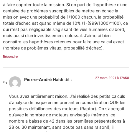
à faire capoter toute la mission. Si on part de l’hypothèse d’une
centaine de problèmes susceptibles de mettre en échec la
mission avec une probabilité de 1/1000 chacun, la probabilité
totale d’échec est quand même de 10% (1-(999/1000)^100), ce
qui n’est pas négligeable s’agissant de vies humaines d’abord,
mais aussi d’un investissement colossal. J’aimerai bien
connaître les hypothèses retenues pour faire une calcul exact
(nombre de problèmes vitaux, probabilité d’échec).
Répondre
27 mars 2021 à 17h50
Pierre-André Haldi
dit :
Vous avez entièrement raison. J’ai réalisé des petits calculs
d’analyse de risque en ne prenant en considération QUE les
possibles défaillances des moteurs (Raptor). On s’aperçoit
qu’avec le nombre de moteurs envisagés (même si ce
nombre a baissé de 42 dans les premières présentations à
28 ou 30 maintenant, sans doute pas sans raison!), il