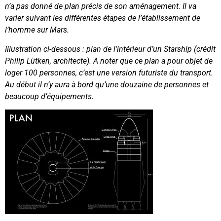
n’a pas donné de plan précis de son aménagement. Il va
varier suivant les différentes étapes de l’établissement de
l’homme sur Mars.
Illustration ci-dessous : plan de l’intérieur d’un Starship (crédit
Philip Lütken, architecte). A noter que ce plan a pour objet de
loger 100 personnes, c’est une version futuriste du transport.
Au début il n’y aura à bord qu’une douzaine de personnes et
beaucoup d’équipements.