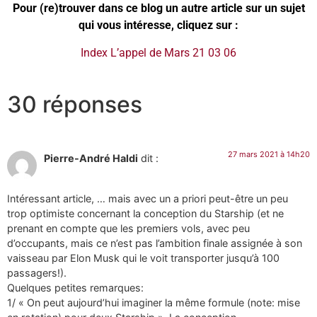
Pour (re)trouver dans ce blog un autre article sur un sujet
qui vous intéresse, cliquez sur :
Index L’appel de Mars 21 03 06
30 réponses
27 mars 2021 à 14h20
Pierre-André Haldi
dit :
Intéressant article, … mais avec un a priori peut-être un peu
trop optimiste concernant la conception du Starship (et ne
prenant en compte que les premiers vols, avec peu
d’occupants, mais ce n’est pas l’ambition finale assignée à son
vaisseau par Elon Musk qui le voit transporter jusqu’à 100
passagers!).
Quelques petites remarques:
1/ « On peut aujourd’hui imaginer la même formule (note: mise