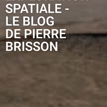
SPATIALE -
LE BLOG
DE PIERRE
BRISSON