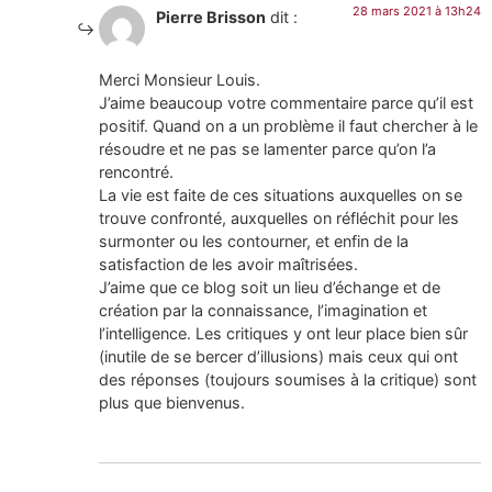
28 mars 2021 à 13h24
Pierre Brisson
dit :
Merci Monsieur Louis.
J’aime beaucoup votre commentaire parce qu’il est
positif. Quand on a un problème il faut chercher à le
résoudre et ne pas se lamenter parce qu’on l’a
rencontré.
La vie est faite de ces situations auxquelles on se
trouve confronté, auxquelles on réfléchit pour les
surmonter ou les contourner, et enfin de la
satisfaction de les avoir maîtrisées.
J’aime que ce blog soit un lieu d’échange et de
création par la connaissance, l’imagination et
l’intelligence. Les critiques y ont leur place bien sûr
(inutile de se bercer d’illusions) mais ceux qui ont
des réponses (toujours soumises à la critique) sont
plus que bienvenus.