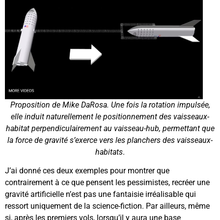
Proposition de Mike DaRosa. Une fois la rotation impulsée,
elle induit naturellement le positionnement des vaisseaux-
habitat perpendiculairement au vaisseau-hub, permettant que
la force de gravité s’exerce vers les planchers des vaisseaux-
habitats
.
J’ai donné ces deux exemples pour montrer que
contrairement à ce que pensent les pessimistes, recréer une
gravité artificielle n’est pas une fantaisie irréalisable qui
ressort uniquement de la science-fiction. Par ailleurs, même
si, après les premiers vols, lorsqu’il y aura une base