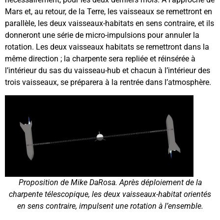
Mars et, au retour, de la Terre, les vaisseaux se remettront en
parallèle, les deux vaisseaux-habitats en sens contraire, et ils
donneront une série de micro-impulsions pour annuler la
rotation. Les deux vaisseaux habitats se remettront dans la
même direction ; la charpente sera repliée et réinsérée à
l’intérieur du sas du vaisseau-hub et chacun à l’intérieur des
trois vaisseaux, se préparera à la rentrée dans l’atmosphère.
Proposition de Mike DaRosa. Après déploiement de la
charpente télescopique, les deux vaisseaux-habitat orientés
en sens contraire, impulsent une rotation à l’ensemble.