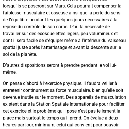
lorsqu’ils se poseront sur Mars. Cela pourrait compenser la
faiblesse musculaire et osseuse ainsi que la perte du sens
de l’équilibre pendant les quelques jours nécessaires à la
reprise du contrôle de son corps. D’où la nécessité de
travailler sur des exosquelettes légers, peu volumineux et
dont il sera facile de s’équiper même à l’intérieur du vaisseau
spatial juste après l’atterrissage et avant la descente sur le
sol de la planète.
D’autres dispositions seront à prendre pendant le vol lui-
même.
On pense d’abord à l’exercice physique. Il faudra veiller à
entretenir continument sa force musculaire, bien qu’elle soit
devenue inutile sur le moment. Des appareils de musculation
existent dans la Station Spatiale Internationale pour faciliter
cet exercice et le problème qu’il pose n’est pas tellement la
place mais surtout le temps qu’il prend. On évalue à deux
heures par jour, minimum, celui qui convient pour pouvoir