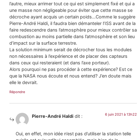
l’autre, mieux arrimer tout ce qui est simplement fixé et qui a
une masse non négligeable pour éviter que cette masse se
décroche ayant acquis un certain poids…Comme le suggère
Pierre-André Haldi, il faudra bien démanteler l’ISS avant de la
faire redescendre dans l’atmosphère pour mieux contrôler sa
combustion au moins partielle dans l’atmosphère et son lieu
d’impact sur la surface terrestre.
La solution minimum serait de décrocher tous les modules
non nécessaires à l’expérience et de placer des capteurs
dans ceux qui resteraient (et dans l’axe porteur).
Alors pourquoi ne pas procéder à cette expérience? Est ce
que la NASA nous écoute et nous entend? J’en doute mais
elle le devrait.
Répondre
6 juin 2021 à 13h22
Pierre-André Haldi
dit :
Oui, en effet, mon idée n’est pas d’utiliser la station telle