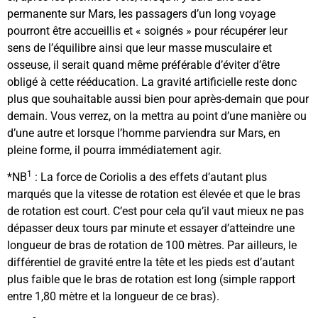
permanente sur Mars, les passagers d’un long voyage
pourront être accueillis et « soignés » pour récupérer leur
sens de l’équilibre ainsi que leur masse musculaire et
osseuse, il serait quand même préférable d’éviter d’être
obligé à cette rééducation. La gravité artificielle reste donc
plus que souhaitable aussi bien pour après-demain que pour
demain. Vous verrez, on la mettra au point d’une manière ou
d’une autre et lorsque l’homme parviendra sur Mars, en
pleine forme, il pourra immédiatement agir.
1
*NB
: La force de Coriolis a des effets d’autant plus
marqués que la vitesse de rotation est élevée et que le bras
de rotation est court. C’est pour cela qu’il vaut mieux ne pas
dépasser deux tours par minute et essayer d’atteindre une
longueur de bras de rotation de 100 mètres. Par ailleurs, le
différentiel de gravité entre la tête et les pieds est d’autant
plus faible que le bras de rotation est long (simple rapport
entre 1,80 mètre et la longueur de ce bras).