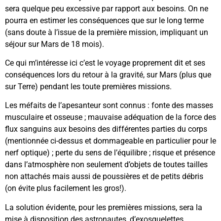
sera quelque peu excessive par rapport aux besoins. On ne
pourra en estimer les conséquences que sur le long terme
(sans doute à l’issue de la première mission, impliquant un
séjour sur Mars de 18 mois).
Ce qui m’intéresse ici c’est le voyage proprement dit et ses
conséquences lors du retour à la gravité, sur Mars (plus que
sur Terre) pendant les toute premières missions.
Les méfaits de l’apesanteur sont connus : fonte des masses
musculaire et osseuse ; mauvaise adéquation de la force des
flux sanguins aux besoins des différentes parties du corps
(mentionnée ci-dessus et dommageable en particulier pour le
nerf optique) ; perte du sens de l’équilibre ; risque et présence
dans l’atmosphère non seulement d’objets de toutes tailles
non attachés mais aussi de poussières et de petits débris
(on évite plus facilement les gros!).
La solution évidente, pour les premières missions, sera la
mise à disposition des astronautes, d’exosquelettes