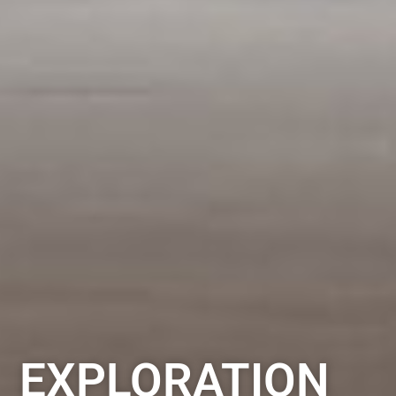
EXPLORATION