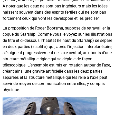
A noter que les deux ne sont pas ingénieurs mais les idées
naissent souvent dans des esprits fertiles qui ne sont pas
forcément ceux qui vont les développer et les préciser.
La proposition de Roger Bootsma, suppose de retravailler la
coque du Starship. Comme vous le voyez sur les illustrations
de titre et ci-dessous, l’habitat (le haut du Starship) se sépare
en deux parties (« split ») qui, après l’injection interplanétaire,
s’éloignent progressivement de l’axe central, aux bouts d’une
structure métallique rigide qui se déploie de façon
télescopique. L’ensemble est mis en rotation autour de l’axe,
créant ainsi une gravité artificielle dans les deux parties
séparées et la structure métallique qui les relie à l’axe peut
servir de moyen de communication entre elles, y compris
physique.