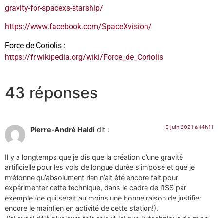
gravity-for-spacexs-starship/
https://www.facebook.com/SpaceXvision/
Force de Coriolis :
https://fr.wikipedia.org/wiki/Force_de_Coriolis
43 réponses
5 juin 2021 à 14h11
Pierre-André Haldi
dit :
Il y a longtemps que je dis que la création d’une gravité
artificielle pour les vols de longue durée s’impose et que je
m’étonne qu’absolument rien n’ait été encore fait pour
expérimenter cette technique, dans le cadre de l’ISS par
exemple (ce qui serait au moins une bonne raison de justifier
encore le maintien en activité de cette station!).