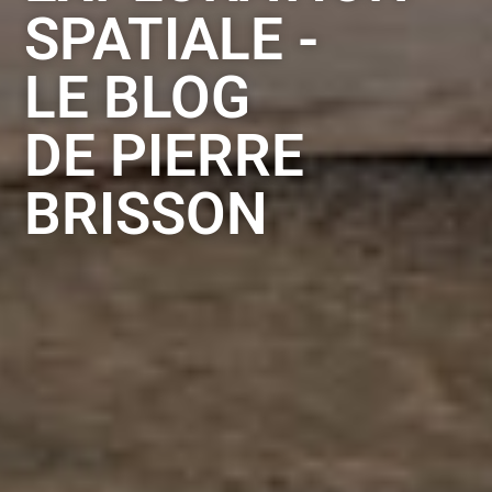
SPATIALE -
LE BLOG
DE PIERRE
BRISSON