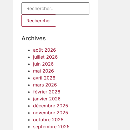
Archives
août 2026
juillet 2026
juin 2026
mai 2026
avril 2026
mars 2026
février 2026
janvier 2026
décembre 2025
novembre 2025
octobre 2025
septembre 2025