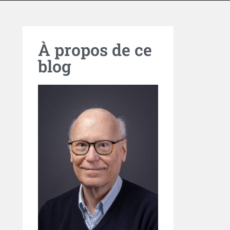
À propos de ce
blog