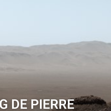
G DE PIERRE