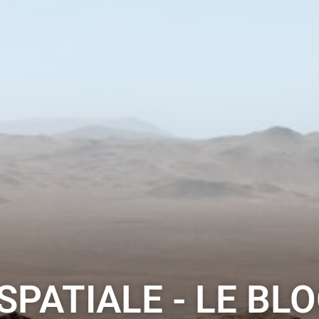
PATIALE - LE BLO