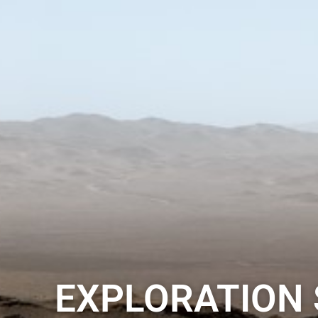
EXPLORATION S