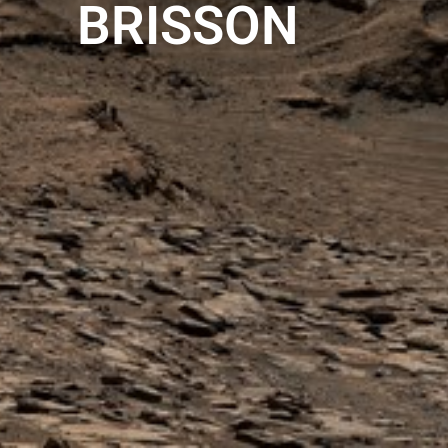
BRISSON