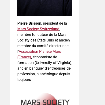
Pierre Brisson
, président de la
Mars Society Switzerland
,
membre fondateur de la Mars
Society des États Unis et ancien
membre du comité directeur de
l’
Association Planète Mars
(France)
, économiste de
formation (University of Virginia),
ancien banquier d’entreprises de
profession, planétologue depuis
toujours