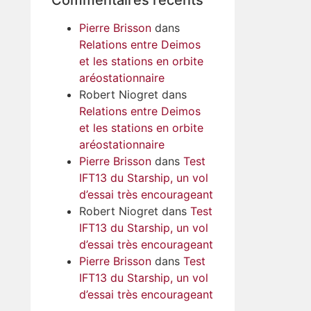
Pierre Brisson
dans
Relations entre Deimos
et les stations en orbite
aréostationnaire
Robert Niogret
dans
Relations entre Deimos
et les stations en orbite
aréostationnaire
Pierre Brisson
dans
Test
IFT13 du Starship, un vol
d’essai très encourageant
Robert Niogret
dans
Test
IFT13 du Starship, un vol
d’essai très encourageant
Pierre Brisson
dans
Test
IFT13 du Starship, un vol
d’essai très encourageant