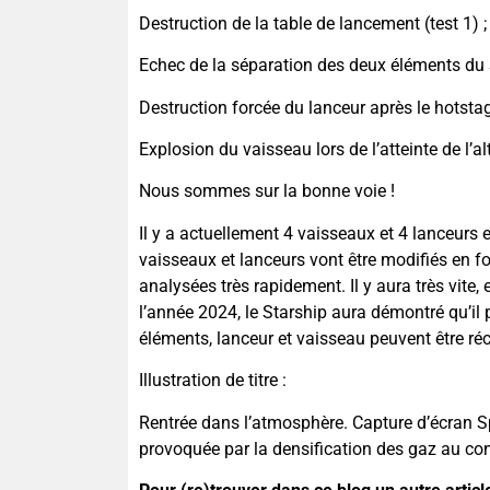
Destruction de la table de lancement (test 1) ;
Echec de la séparation des deux éléments du S
Destruction forcée du lanceur après le hotstagg
Explosion du vaisseau lors de l’atteinte de l’a
Nous sommes sur la bonne voie !
Il y a actuellement 4 vaisseaux et 4 lanceurs 
vaisseaux et lanceurs vont être modifiés en fo
analysées très rapidement. Il y aura très vite,
l’année 2024, le Starship aura démontré qu’il 
éléments, lanceur et vaisseau peuvent être réc
Illustration de titre :
Rentrée dans l’atmosphère. Capture d’écran S
provoquée par la densification des gaz au co