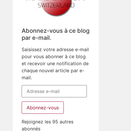
Abonnez-vous à ce blog
par e-mail.
Saisissez votre adresse e-mail
pour vous abonner à ce blog
et recevoir une notification de
chaque nouvel article par e-
mail.
Abonnez-vous
Rejoignez les 95 autres
abonnés